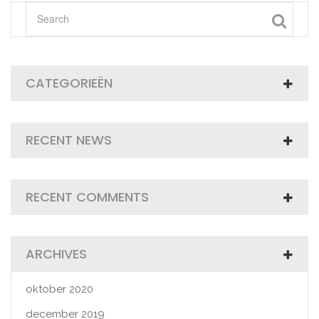
CATEGORIEËN
RECENT NEWS
RECENT COMMENTS
ARCHIVES
oktober 2020
december 2019