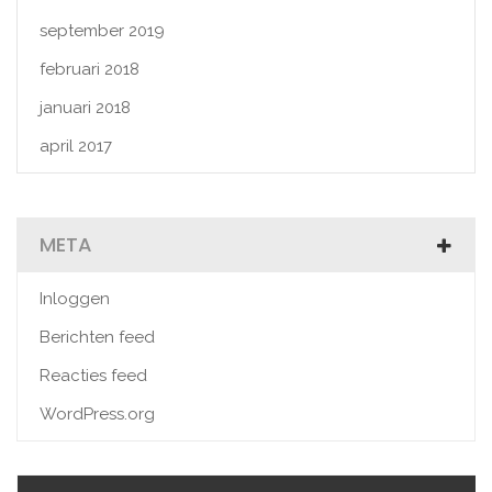
september 2019
februari 2018
januari 2018
april 2017
META
Inloggen
Berichten feed
Reacties feed
WordPress.org