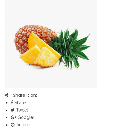
Share it on:
Share
Tweet
Google+
Pinterest