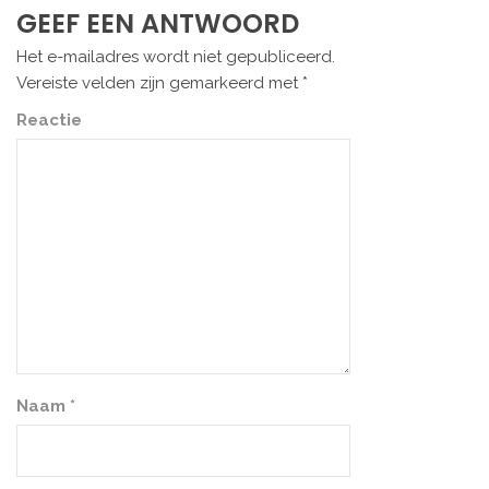
GEEF EEN ANTWOORD
Het e-mailadres wordt niet gepubliceerd.
Vereiste velden zijn gemarkeerd met
*
Reactie
Naam
*