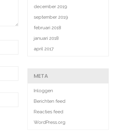
december 2019
september 2019
februari 2018
januari 2018
april 2017
META
Inloggen
Berichten feed
Reacties feed
WordPress.org