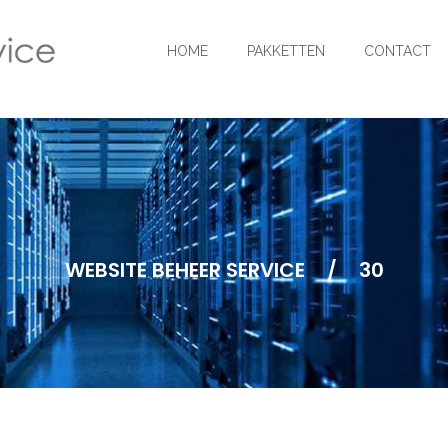
HOME
PAKKETTEN
CONTACT
WEBSITE BEHEER SERVICE
/
30