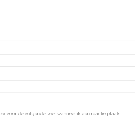
ser voor de volgende keer wanneer ik een reactie plaats.