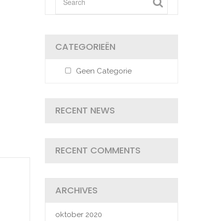
CATEGORIEËN
Geen Categorie
RECENT NEWS
RECENT COMMENTS
ARCHIVES
oktober 2020