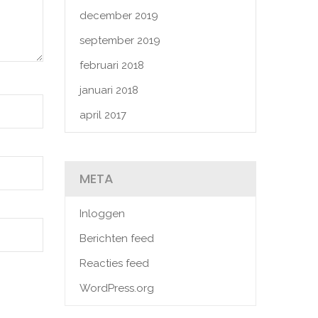
december 2019
september 2019
februari 2018
januari 2018
april 2017
META
Inloggen
Berichten feed
Reacties feed
WordPress.org