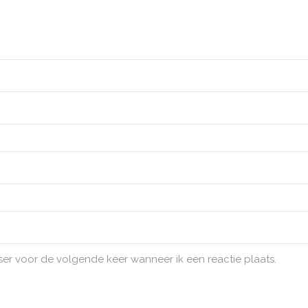
ser voor de volgende keer wanneer ik een reactie plaats.