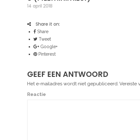
14 april 2018
Share it on:
Share
Tweet
Google+
Pinterest
GEEF EEN ANTWOORD
Het e-mailadres wordt niet gepubliceerd.
Vereiste 
Reactie