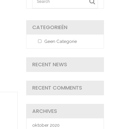
CATEGORIEËN
Geen Categorie
RECENT NEWS
RECENT COMMENTS
ARCHIVES
oktober 2020