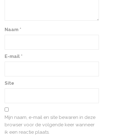
Naam
*
E-mail
*
Site
Mijn naam, e-mail en site bewaren in deze
browser voor de volgende keer wanneer
ik een reactie plaats.