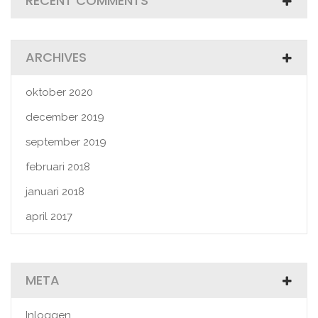
RECENT COMMENTS
ARCHIVES
oktober 2020
december 2019
september 2019
februari 2018
januari 2018
april 2017
META
Inloggen