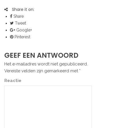
Share it on:
Share
Tweet
Google+
Pinterest
GEEF EEN ANTWOORD
Het e-mailadres wordt niet gepubliceerd.
Vereiste velden zijn gemarkeerd met
*
Reactie