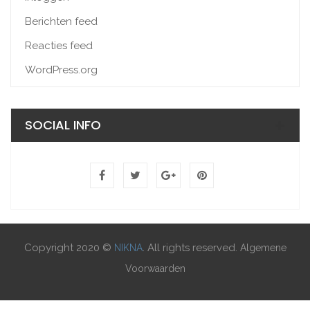
Berichten feed
Reacties feed
WordPress.org
SOCIAL INFO
Copyright 2020 ©
. All rights reserved.
NIKNA
Algemene
Voorwaarden