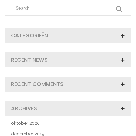
CATEGORIEËN
RECENT NEWS
RECENT COMMENTS
ARCHIVES
oktober 2020
december 2019