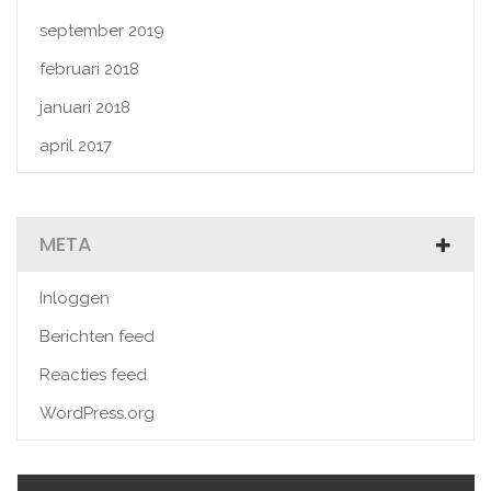
september 2019
februari 2018
januari 2018
april 2017
META
Inloggen
Berichten feed
Reacties feed
WordPress.org