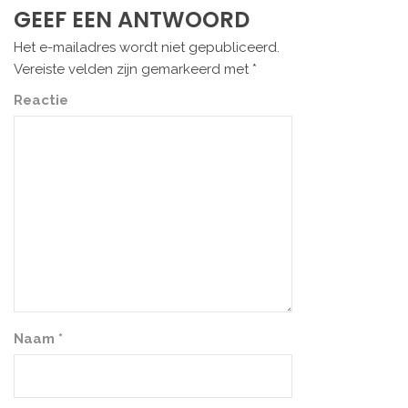
GEEF EEN ANTWOORD
Het e-mailadres wordt niet gepubliceerd.
Vereiste velden zijn gemarkeerd met
*
Reactie
Naam
*