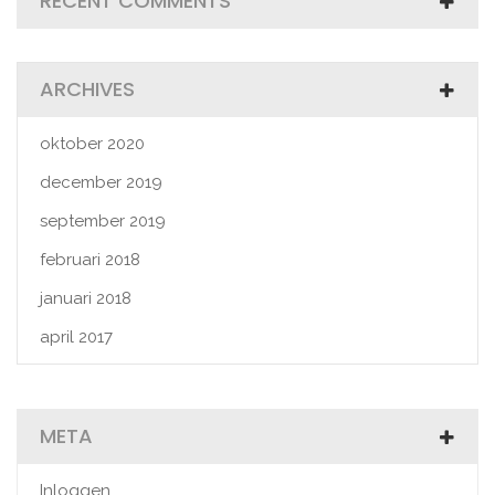
RECENT COMMENTS
ARCHIVES
oktober 2020
december 2019
september 2019
februari 2018
januari 2018
april 2017
META
Inloggen