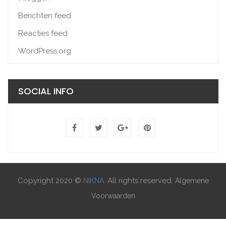
Berichten feed
Reacties feed
WordPress.org
SOCIAL INFO
Copyright 2020 ©
. All rights reserved.
NIKNA
Algemene
Voorwaarden