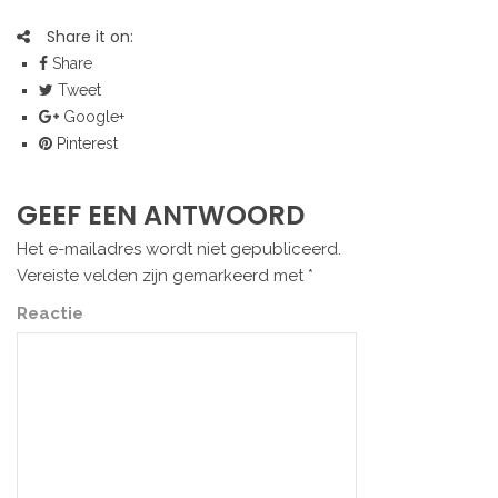
Share it on:
Share
Tweet
Google+
Pinterest
GEEF EEN ANTWOORD
Het e-mailadres wordt niet gepubliceerd.
Vereiste velden zijn gemarkeerd met
*
Reactie