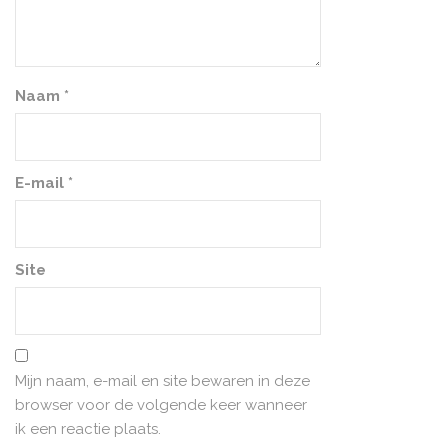
Naam
*
E-mail
*
Site
Mijn naam, e-mail en site bewaren in deze
browser voor de volgende keer wanneer
ik een reactie plaats.