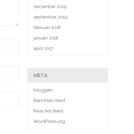
december 2019
september 2019
februari 2018
januari 2018
april 2017
META
Inloggen
Berichten feed
Reacties feed
WordPress.org