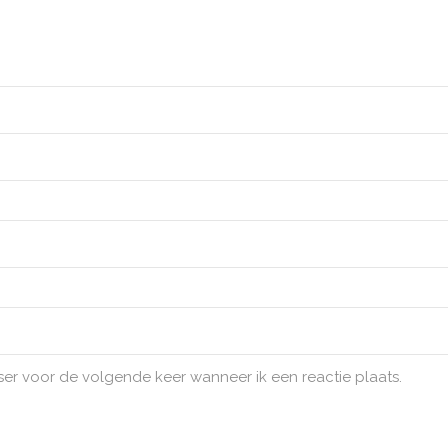
ser voor de volgende keer wanneer ik een reactie plaats.