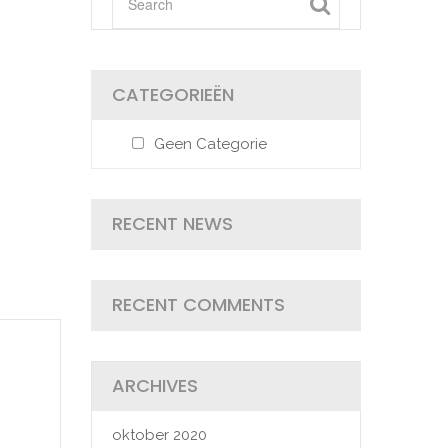
CATEGORIEËN
Geen Categorie
RECENT NEWS
RECENT COMMENTS
ARCHIVES
oktober 2020