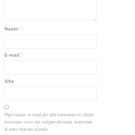
Naam
*
E-mail
*
Site
Mijn naam, e-mail en site bewaren in deze
browser voor de volgende keer wanneer
ik een reactie plaats.