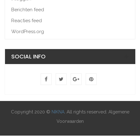
Berichten feed
Reacties feed
WordPress.org
SOCIAL INFO
Copyright 2020 ©
. All rights reserved.
NIKNA
Algemene
Voorwaarden