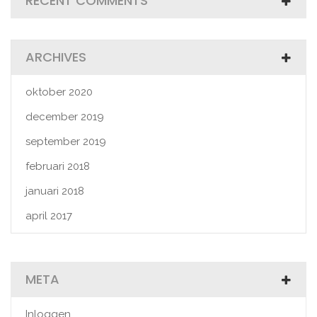
RECENT COMMENTS
ARCHIVES
oktober 2020
december 2019
september 2019
februari 2018
januari 2018
april 2017
META
Inloggen