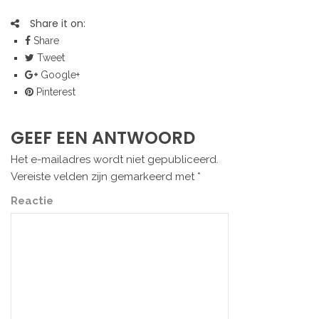
Share it on:
Share
Tweet
Google+
Pinterest
GEEF EEN ANTWOORD
Het e-mailadres wordt niet gepubliceerd.
Vereiste velden zijn gemarkeerd met
*
Reactie