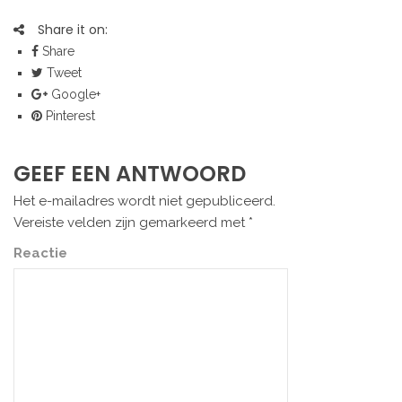
Share it on:
Share
Tweet
Google+
Pinterest
GEEF EEN ANTWOORD
Het e-mailadres wordt niet gepubliceerd.
Vereiste velden zijn gemarkeerd met
*
Reactie