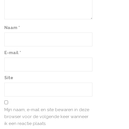
Naam
*
E-mail
*
Site
Mijn naam, e-mail en site bewaren in deze
browser voor de volgende keer wanneer
ik een reactie plaats.