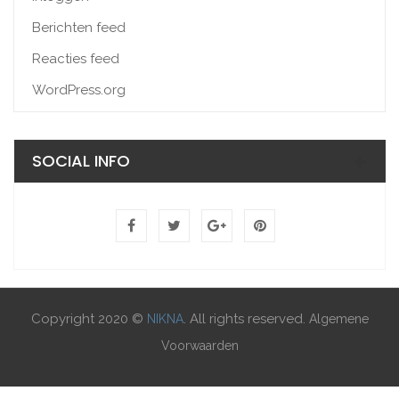
Berichten feed
Reacties feed
WordPress.org
SOCIAL INFO
Copyright 2020 ©
. All rights reserved.
NIKNA
Algemene
Voorwaarden