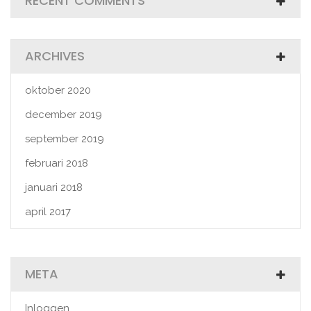
RECENT COMMENTS
ARCHIVES
oktober 2020
december 2019
september 2019
februari 2018
januari 2018
april 2017
META
Inloggen