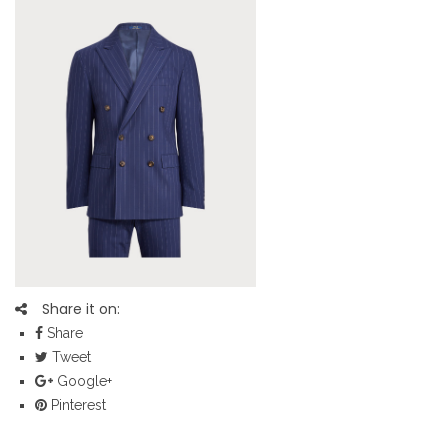
Share it on:
Share
Tweet
Google+
Pinterest