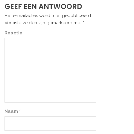
GEEF EEN ANTWOORD
Het e-mailadres wordt niet gepubliceerd.
Vereiste velden zijn gemarkeerd met
*
Reactie
Naam
*