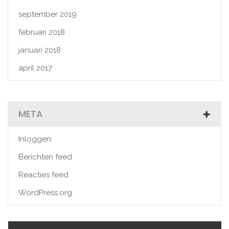
september 2019
februari 2018
januari 2018
april 2017
META
Inloggen
Berichten feed
Reacties feed
WordPress.org