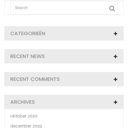
CATEGORIEËN
RECENT NEWS
RECENT COMMENTS
ARCHIVES
oktober 2020
december 2019