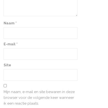
Naam
*
E-mail
*
Site
Mijn naam, e-mail en site bewaren in deze
browser voor de volgende keer wanneer
ik een reactie plaats.