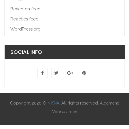
Berichten feed
Reacties feed
WordPress.org
SOCIAL INFO
Copyright 2020 ©
. All rights reserved.
NIKNA
Algemene
Voorwaarden