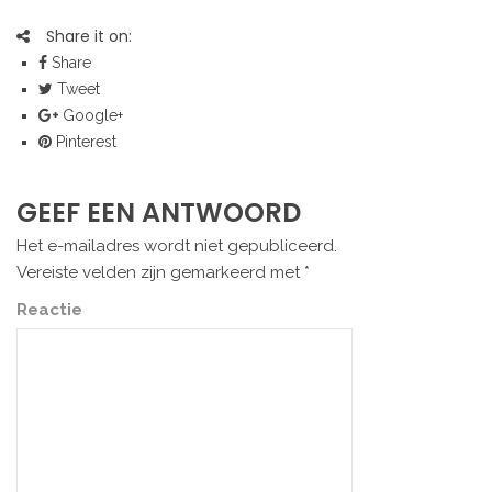
Share it on:
Share
Tweet
Google+
Pinterest
GEEF EEN ANTWOORD
Het e-mailadres wordt niet gepubliceerd.
Vereiste velden zijn gemarkeerd met
*
Reactie