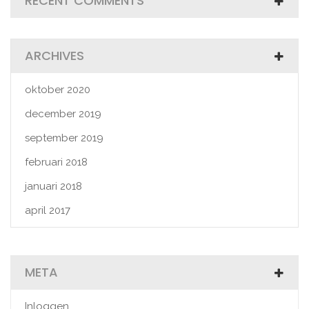
RECENT COMMENTS
ARCHIVES
oktober 2020
december 2019
september 2019
februari 2018
januari 2018
april 2017
META
Inloggen