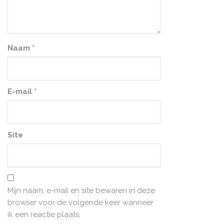
Naam
*
E-mail
*
Site
Mijn naam, e-mail en site bewaren in deze
browser voor de volgende keer wanneer
ik een reactie plaats.