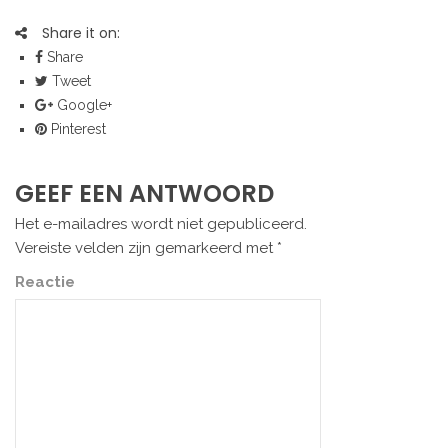
Share it on:
Share
Tweet
Google+
Pinterest
GEEF EEN ANTWOORD
Het e-mailadres wordt niet gepubliceerd.
Vereiste velden zijn gemarkeerd met
*
Reactie