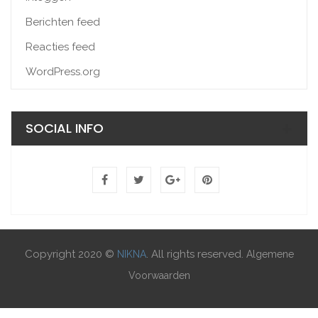
Berichten feed
Reacties feed
WordPress.org
SOCIAL INFO
Copyright 2020 ©
. All rights reserved.
NIKNA
Algemene
Voorwaarden