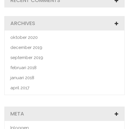
RECENT COMMENTS
ARCHIVES
oktober 2020
december 2019
september 2019
februari 2018
januari 2018
april 2017
META
Inloggen