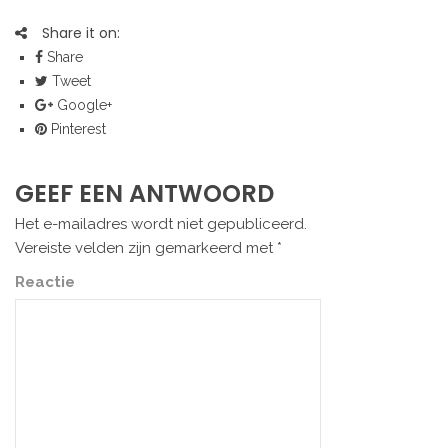
Share it on:
Share
Tweet
Google+
Pinterest
GEEF EEN ANTWOORD
Het e-mailadres wordt niet gepubliceerd.
Vereiste velden zijn gemarkeerd met
*
Reactie