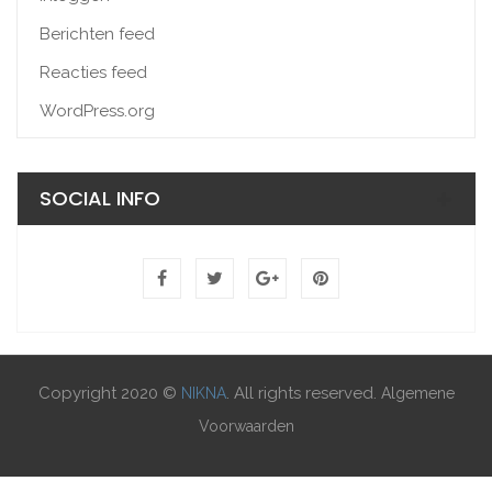
Berichten feed
Reacties feed
WordPress.org
SOCIAL INFO
Copyright 2020 ©
. All rights reserved.
NIKNA
Algemene
Voorwaarden