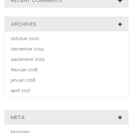
RECENT COMMENTS
ARCHIVES
oktober 2020
december 2019
september 2019
februari 2018
januari 2018
april 2017
META
Inloggen