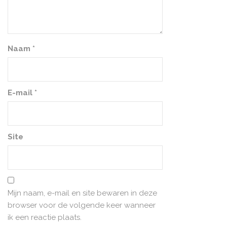
Naam
*
E-mail
*
Site
Mijn naam, e-mail en site bewaren in deze
browser voor de volgende keer wanneer
ik een reactie plaats.