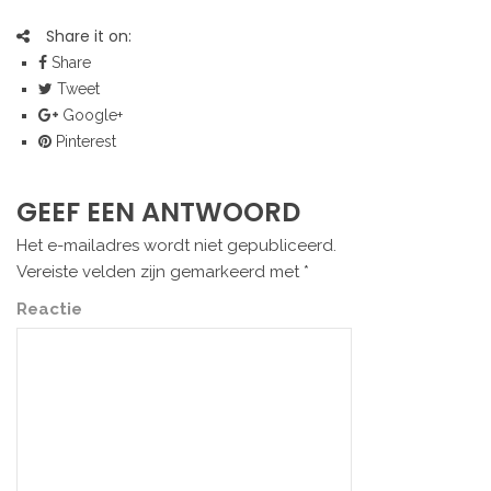
Share it on:
Share
Tweet
Google+
Pinterest
GEEF EEN ANTWOORD
Het e-mailadres wordt niet gepubliceerd.
Vereiste velden zijn gemarkeerd met
*
Reactie