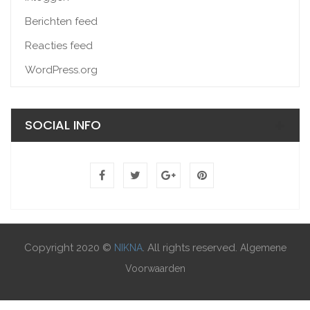
Berichten feed
Reacties feed
WordPress.org
SOCIAL INFO
Copyright 2020 ©
. All rights reserved.
NIKNA
Algemene
Voorwaarden