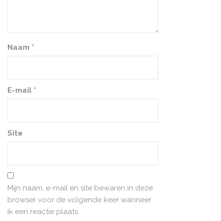
Naam
*
E-mail
*
Site
Mijn naam, e-mail en site bewaren in deze
browser voor de volgende keer wanneer
ik een reactie plaats.