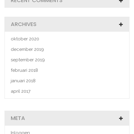
RECENT COMMENTS
ARCHIVES
oktober 2020
december 2019
september 2019
februari 2018
januari 2018
april 2017
META
Inloggen